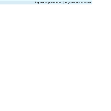
Argomento precedente
|
Argomento successivo