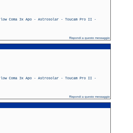
rlow Coma 3x Apo - Astrosolar - Toucam Pro II -
Rispondi a questo messaggio
rlow Coma 3x Apo - Astrosolar - Toucam Pro II -
Rispondi a questo messaggio