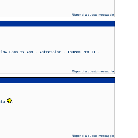
Rispondi a questo messaggio
rlow Coma 3x Apo - Astrosolar - Toucam Pro II -
Rispondi a questo messaggio
ento
.
Rispondi a questo messaggio