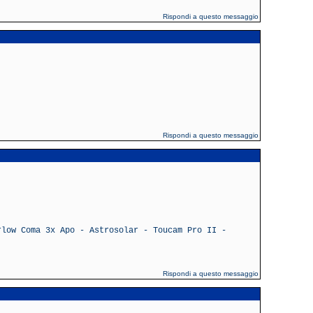
Rispondi a questo messaggio
Rispondi a questo messaggio
rlow Coma 3x Apo - Astrosolar - Toucam Pro II -
Rispondi a questo messaggio