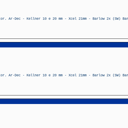
tor. Ar-Dec - Kellner 10 e 20 mm - Xcel 21mm - Barlow 2x (SW) Ba
tor. Ar-Dec - Kellner 10 e 20 mm - Xcel 21mm - Barlow 2x (SW) Ba